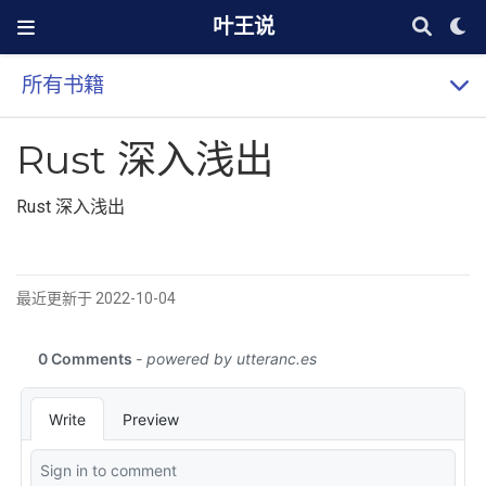
叶王说
所有书籍
Rust 深入浅出
Rust 深入浅出
最近更新于 2022-10-04