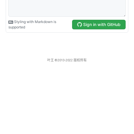
叶王 ©2013-2022 版权所有